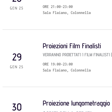
ORE 21:00-23:00
GEN 25
Sala Flaiano, Colonnella
Proiezioni Film Finalisti
29
VERRANNO PROIETTATI I FILM FINALISTI (
ORE 19:00-23:00
GEN 25
Sala Flaiano, Colonnella
Proiezione lungometraggio 
30