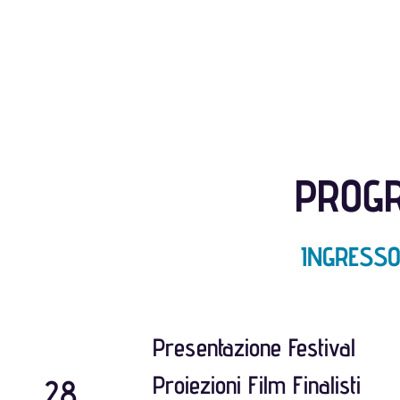
PROGR
INGRESSO
Presentazione Festival
Proiezioni Film Finalisti
28