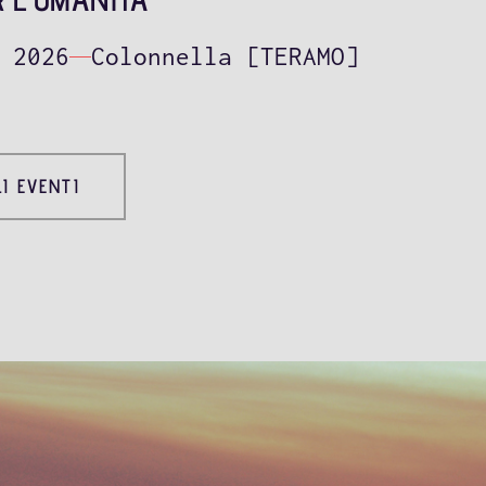
 2026
Colonnella [TERAMO]
I EVENTI