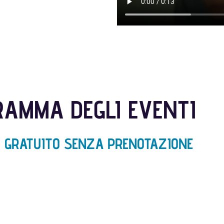
AMMA DEGLI EVENTI
 GRATUITO SENZA PRENOTAZIONE