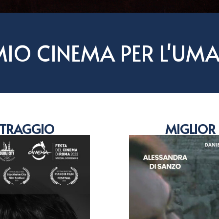
MIO CINEMA PER L'UMA
ETRAGGIO
MIGLIOR