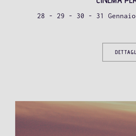
28 - 29 - 30 - 31 Gennaio
DETTAGL