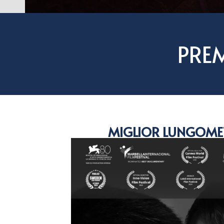
PRE
MIGLIOR LUNGOM