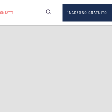
INGRESSO GRATUITO
CONTATTI