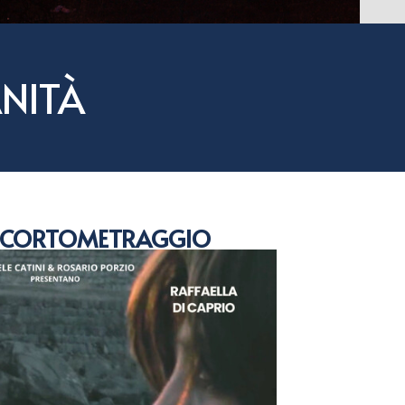
NITÀ
 CORTOMETRAGGIO