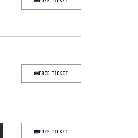
FREE TICKET
FREE TICKET
FREE TICKET